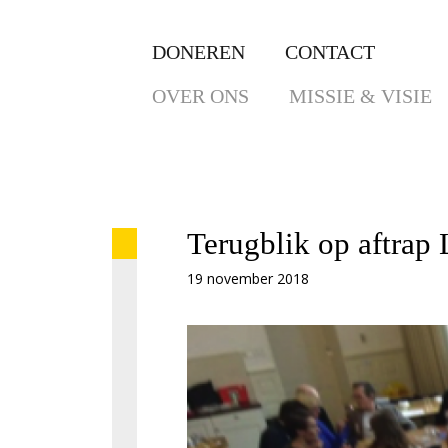
DONEREN
CONTACT
OVER ONS
MISSIE & VISIE
Terugblik op aftra
19 november 2018