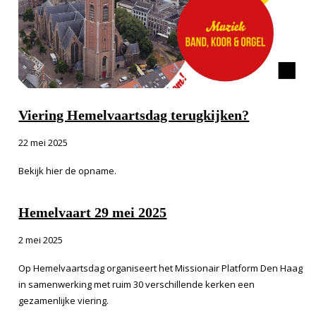
Viering Hemelvaartsdag terugkijken?
22 mei 2025
Bekijk hier de opname.
Hemelvaart 29 mei 2025
2 mei 2025
Op Hemelvaartsdag organiseert het Missionair Platform Den Haag
in samenwerking met ruim 30 verschillende kerken een
gezamenlijke viering.