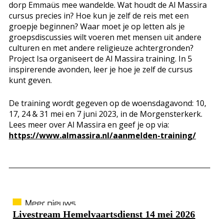
dorp Emmaüs mee wandelde. Wat houdt de Al Massira
cursus precies in? Hoe kun je zelf de reis met een
groepje beginnen? Waar moet je op letten als je
groepsdiscussies wilt voeren met mensen uit andere
culturen en met andere religieuze achtergronden?
Project Isa organiseert de Al Massira training. In 5
inspirerende avonden, leer je hoe je zelf de cursus
kunt geven.
De training wordt gegeven op de woensdagavond: 10,
17, 24 & 31 mei en 7 juni 2023, in de Morgensterkerk.
Lees meer over Al Massira en geef je op via:
https://www.almassira.nl/aanmelden-training/
Livestream Hemelvaartsdienst 14 mei 2026