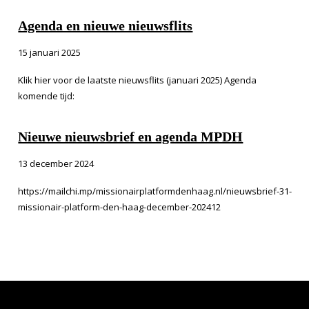
Agenda en nieuwe nieuwsflits
15 januari 2025
Klik hier voor de laatste nieuwsflits (januari 2025) Agenda
komende tijd:
Nieuwe nieuwsbrief en agenda MPDH
13 december 2024
https://mailchi.mp/missionairplatformdenhaag.nl/nieuwsbrief-31-
missionair-platform-den-haag-december-202412