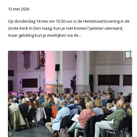
13 mei 2026
Op donderdag 14 mei om 10.30 uur is de Hemelvaartsviering in de
Grote Kerk in Den Haag. Kun je niet komen? Jammer uiteraard,
maar gelukkig kun je meekijken via de…