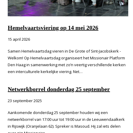
Hemelvaartsviering op 14 mei 2026
15 april 2026
Samen Hemelvaartsdag vieren in De Grote of Sint-Jacobskerk -
Welkom! Op Hemelvaartsdag organiseert het Missionair Platform
Den Haag in samenwerking met zo’n veertig verschillende kerken
een interculturele kerkelijke viering. Net…
Netwerkborrel donderdag 25 september
23 september 2025
Aankomende donderdag 25 september houden wij een
netwerkborrel van 17:00 uur tot 19:00 uur in de Leeuwendaalkerk
in Rijswijk (Oranjelaan 62). Spreker is Masoud. Hij zal iets delen