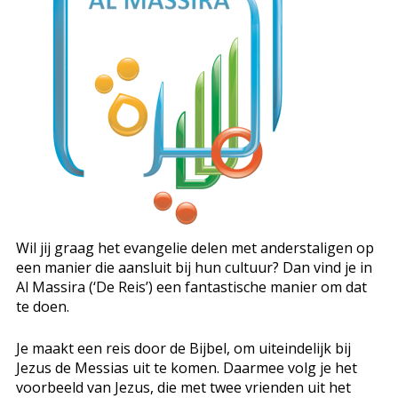
Wil jij graag het evangelie delen met anderstaligen op
een manier die aansluit bij hun cultuur? Dan vind je in
Al Massira (‘De Reis’) een fantastische manier om dat
te doen.
Je maakt een reis door de Bijbel, om uiteindelijk bij
Jezus de Messias uit te komen. Daarmee volg je het
voorbeeld van Jezus, die met twee vrienden uit het