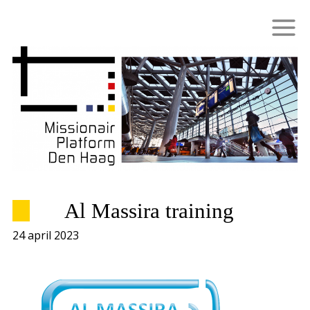
Al Massira training
24 april 2023