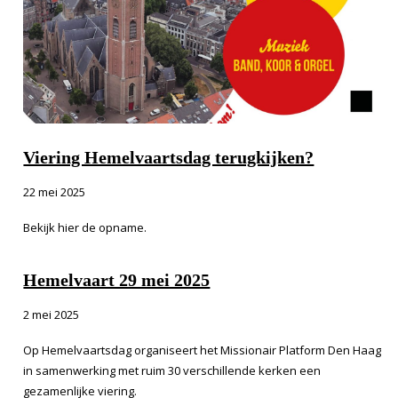
Viering Hemelvaartsdag terugkijken?
22 mei 2025
Bekijk hier de opname.
Hemelvaart 29 mei 2025
2 mei 2025
Op Hemelvaartsdag organiseert het Missionair Platform Den Haag
in samenwerking met ruim 30 verschillende kerken een
gezamenlijke viering.