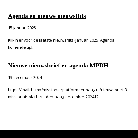
Agenda en nieuwe nieuwsflits
15 januari 2025
Klik hier voor de laatste nieuwsflits (januari 2025) Agenda
komende tijd:
Nieuwe nieuwsbrief en agenda MPDH
13 december 2024
https://mailchi.mp/missionairplatformdenhaag.nl/nieuwsbrief-31-
missionair-platform-den-haag-december-202412