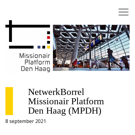
NetwerkBorrel
Missionair Platform
Den Haag (MPDH)
8 september 2021