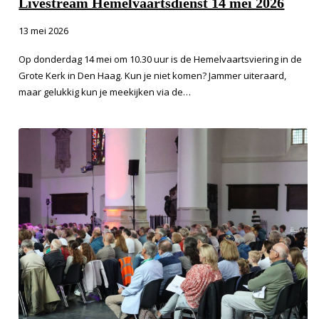
Livestream Hemelvaartsdienst 14 mei 2026
13 mei 2026
Op donderdag 14 mei om 10.30 uur is de Hemelvaartsviering in de
Grote Kerk in Den Haag. Kun je niet komen? Jammer uiteraard,
maar gelukkig kun je meekijken via de…