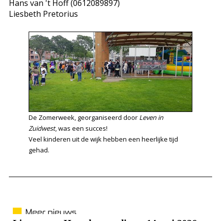
Hans van 't Hoff (0612089897)
Liesbeth Pretorius
De Zomerweek, georganiseerd door
Leven in
Zuidwest
, was een succes!
Veel kinderen uit de wijk hebben een heerlijke tijd
gehad.