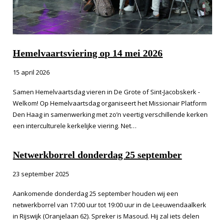
Hemelvaartsviering op 14 mei 2026
15 april 2026
Samen Hemelvaartsdag vieren in De Grote of Sint-Jacobskerk -
Welkom! Op Hemelvaartsdag organiseert het Missionair Platform
Den Haag in samenwerking met zo’n veertig verschillende kerken
een interculturele kerkelijke viering. Net…
Netwerkborrel donderdag 25 september
23 september 2025
Aankomende donderdag 25 september houden wij een
netwerkborrel van 17:00 uur tot 19:00 uur in de Leeuwendaalkerk
in Rijswijk (Oranjelaan 62). Spreker is Masoud. Hij zal iets delen