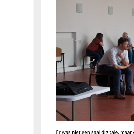
Er was niet een saai digitale, maa