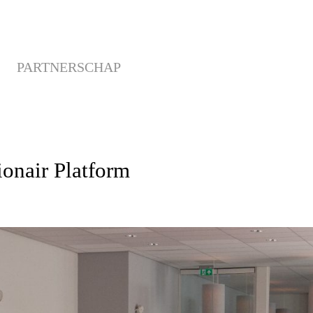
PARTNERSCHAP
onair Platform