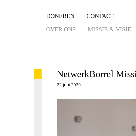
DONEREN
CONTACT
OVER ONS
MISSIE & VISIE
NetwerkBorrel Missi
22 juni 2020