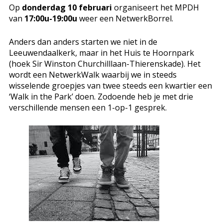
Op
donderdag 10 februari
organiseert het MPDH
van
17:00u-19:00u
weer een NetwerkBorrel.
Anders dan anders starten we niet in de
Leeuwendaalkerk, maar in het Huis te Hoornpark
(hoek Sir Winston Churchilllaan-Thierenskade). Het
wordt een NetwerkWalk waarbij we in steeds
wisselende groepjes van twee steeds een kwartier een
‘Walk in the Park’ doen. Zodoende heb je met drie
verschillende mensen een 1-op-1 gesprek.