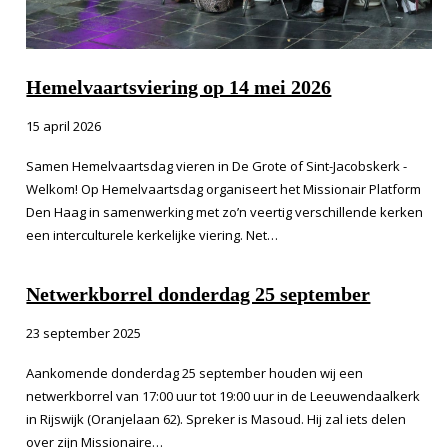
Hemelvaartsviering op 14 mei 2026
15 april 2026
Samen Hemelvaartsdag vieren in De Grote of Sint-Jacobskerk -
Welkom! Op Hemelvaartsdag organiseert het Missionair Platform
Den Haag in samenwerking met zo’n veertig verschillende kerken
een interculturele kerkelijke viering. Net…
Netwerkborrel donderdag 25 september
23 september 2025
Aankomende donderdag 25 september houden wij een
netwerkborrel van 17:00 uur tot 19:00 uur in de Leeuwendaalkerk
in Rijswijk (Oranjelaan 62). Spreker is Masoud. Hij zal iets delen
over zijn Missionaire…