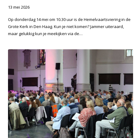
13 mei 2026
Op donderdag 14 mei om 10.30 uur is de Hemelvaartsviering in de
Grote Kerk in Den Haag. Kun je niet komen? Jammer uiteraard,
maar gelukkig kun je meekijken via de…