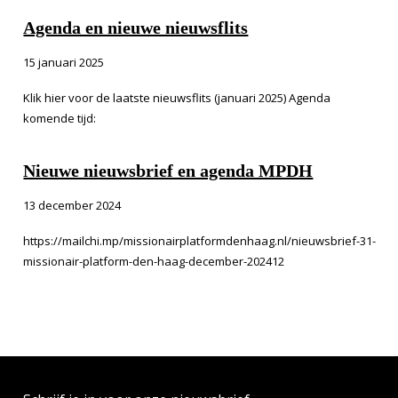
Agenda en nieuwe nieuwsflits
15 januari 2025
Klik hier voor de laatste nieuwsflits (januari 2025) Agenda
komende tijd:
Nieuwe nieuwsbrief en agenda MPDH
13 december 2024
https://mailchi.mp/missionairplatformdenhaag.nl/nieuwsbrief-31-
missionair-platform-den-haag-december-202412