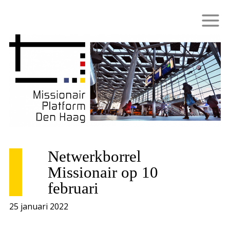
Netwerkborrel
Missionair op 10
februari
25 januari 2022