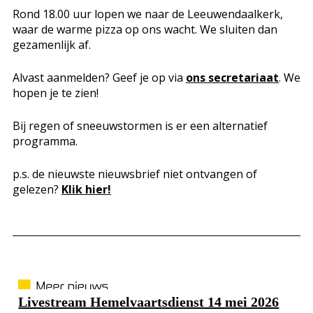
Rond 18.00 uur lopen we naar de Leeuwendaalkerk,
waar de warme pizza op ons wacht. We sluiten dan
gezamenlijk af.
Alvast aanmelden? Geef je op via
ons secretariaat
. We
hopen je te zien!
Bij regen of sneeuwstormen is er een alternatief
programma.
p.s. de nieuwste nieuwsbrief niet ontvangen of
gelezen?
Klik hier!
Livestream Hemelvaartsdienst 14 mei 2026