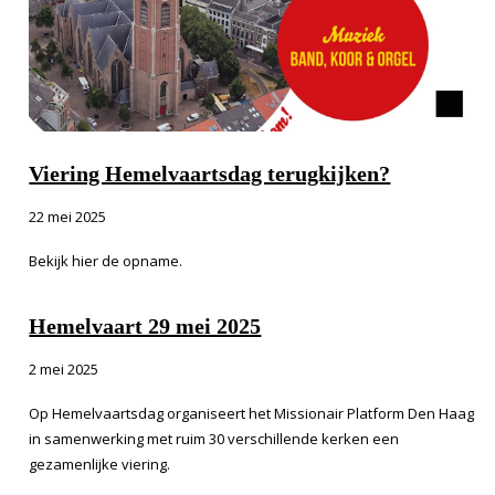
Viering Hemelvaartsdag terugkijken?
22 mei 2025
Bekijk hier de opname.
Hemelvaart 29 mei 2025
2 mei 2025
Op Hemelvaartsdag organiseert het Missionair Platform Den Haag
in samenwerking met ruim 30 verschillende kerken een
gezamenlijke viering.